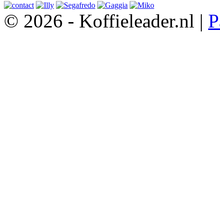
© 2026 - Koffieleader.nl |
P