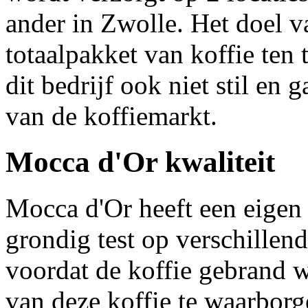
ander in Zwolle. Het doel va
totaalpakket van koffie ten 
dit bedrijf ook niet stil en
van de koffiemarkt.
Mocca d'Or kwaliteit
Mocca d'Or heeft een eigen 
grondig test op verschillen
voordat de koffie gebrand 
van deze koffie te waarborg