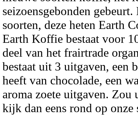
seizoensgebonden gebeurt. E
soorten, deze heten Earth C
Earth Koffie bestaat voor 1
deel van het frairtrade orga
bestaat uit 3 uitgaven, een 
heeft van chocolade, een wa
aroma zoete uitgaven. Zou u
kijk dan eens rond op onze 