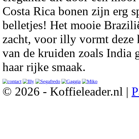
Costa Rica bonen zijn erg 
belletjes! Het mooie Brazil
zacht, voor illy vormt deze 
van de kruiden zoals India 
haar rijke smaak.
© 2026 - Koffieleader.nl |
P