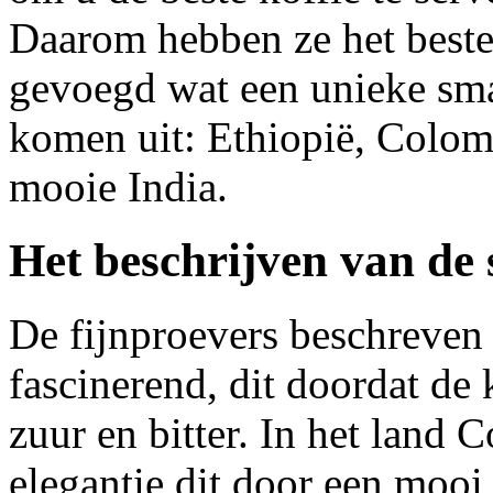
Daarom hebben ze het beste 
gevoegd wat een unieke sma
komen uit: Ethiopië, Colomb
mooie India.
Het beschrijven van de
De fijnproevers beschreven 
fascinerend, dit doordat de 
zuur en bitter. In het land
elegantie dit door een mooi 