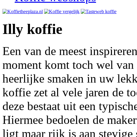
Illy koffie
Een van de meest inspireren
moment komt toch wel van il
heerlijke smaken in uw lekke
koffie zet al vele jaren de 
deze bestaat uit een typisch
Hiermee bedoelen de makers
ligt maar rijk is aan stevig