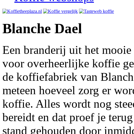
Blanche Dael
Een branderij uit het mooie 
voor overheerlijke koffie 
de koffiefabriek van Blanch
meteen hoeveel zorg er wor
koffie. Alles wordt nog stee
bereidt en dat proef je terug
stand gehouden door inmidde