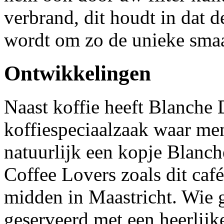
verbrand, dit houdt in dat d
wordt om zo de unieke smaa
Ontwikkelingen
Naast koffie heeft Blanche 
koffiespeciaalzaak waar me
natuurlijk een kopje Blanch
Coffee Lovers zoals dit café
midden in Maastricht. Wie 
geserveerd met een heerlijk